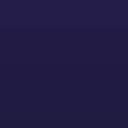
农业合作社
通过合作组织提高农业生产效率