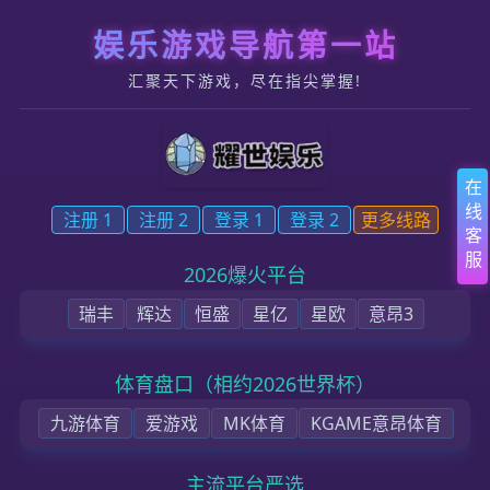
跳转到内容
官网 - 耀世平台 | 申请开通账号_帐号ID注册
首页
公司大事记
新闻简报
服务中心
联系方式